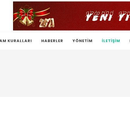
AM KURALLARI
HABERLER
YÖNETİM
İLETİŞİM