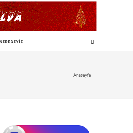
NEREDEYİZ
Anasayfa