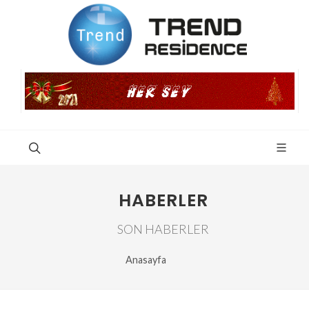
HABERLER
SON HABERLER
Anasayfa