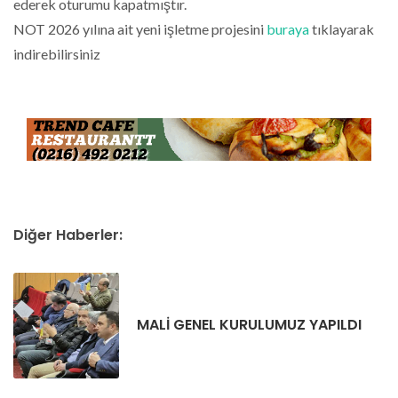
ederek oturumu kapatmıştır.
NOT 2026 yılına ait yeni işletme projesini
buraya
tıklayarak
indirebilirsiniz
Diğer Haberler:
MALİ GENEL KURULUMUZ YAPILDI